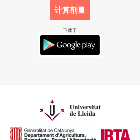
计算剂量
下载于