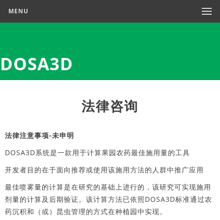
MENU
DOSA3D
法律咨询
法律注意事项-未申明
DOSA3D系统是一款用于计算果园农药最佳施用量的工具
开发者目的在于面向推荐或使用该施用方法的人群中推广应用
最佳喷雾量的计算是在研究的基础上进行的，该研究可实现施用
剂量的计算及后期验证。该计算方法已依照DOSA3D标准通过农
药沉积和（或）昆虫管理的方式在种植园中实现。