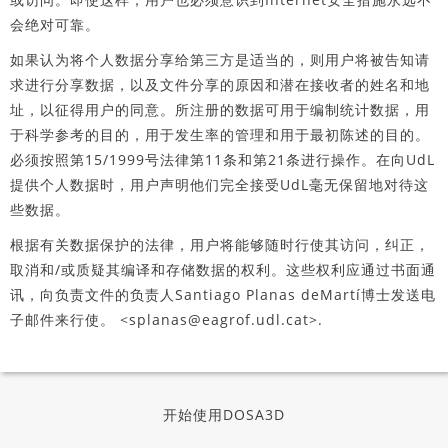
会绝对可靠。
如果认为将个人数据分享给第三方是适当的，则用户将被告知请
求进行分享数据，以及文件分享的原因和潜在接收者的姓名和地
址，以征得用户的同意。所注册的数据可用于编制统计数据，用
于科学参考的目的，用于发生率的管理和用于最初陈述的目的。
必须按照第15/1999号法律第11条和第21条进行操作。在向UdL
提供个人数据时，用户声明他们完全接受UdL毫无保留地对待这
些数据。
根据有关数据保护的法律，用户将能够随时行使其访问，纠正，
取消和/或质疑其编译和存储数据的权利。这些权利应通过书面通
讯，向负责文件的负责人Santiago Planas deMartí博士发送电
子邮件来行使。 <splanas@eagrof.udl.cat>.
开始使用DOSA3D