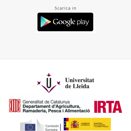
Scarica in