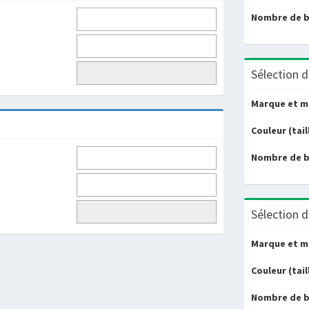
Nombre de 
Sélection d
Marque et m
Couleur (tail
Nombre de 
Sélection d
Marque et m
Couleur (tail
Nombre de 