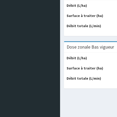
Débit (L/ha)
Surface à traiter (ha)
Débit totale (L/min)
Dose zonale Bas vigueur
Débit (L/ha)
Surface à traiter (ha)
Débit totale (L/min)