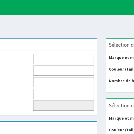
Sélection d
Marque et m
Couleur (tail
Nombre de 
Sélection d
Marque et m
Couleur (tail